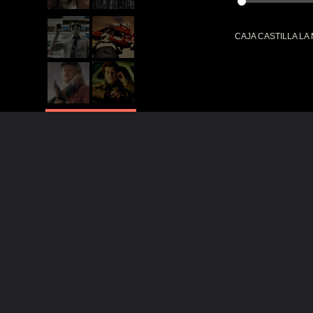
CAJA CASTILLA LA